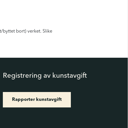
/byttet bort) verket. Slike
Registrering av kunstavgift
Rapporter kunstavgift